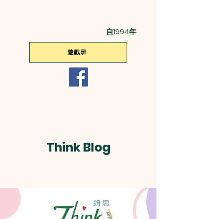
自1994年
遊戲班
Think Blog