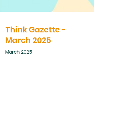
Think Gazette -
March 2025
March 2025