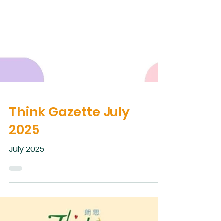
Think Gazette July
2025
July 2025