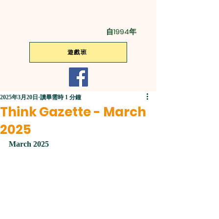
自1994年
遊戲班
2025年3月20日
讀畢需時 1 分鐘
Think Gazette - March
2025
March 2025