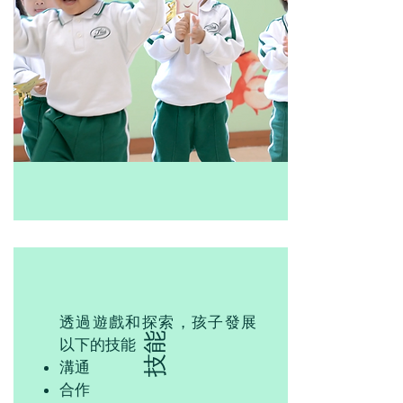
透過遊戲和探索，孩子發展
技能
以下的技能
溝通
合作