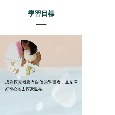
學習目標
成為探究者及有自信的學習者，並充滿
好奇心地去探索世界。