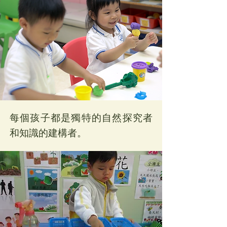
每個孩子都是獨特的自然探究者
和知識的建構者。