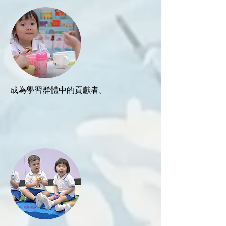
成為學習群體中的貢獻者。